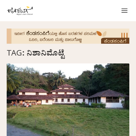
TAG:
ನಿಶಾನಿಮೊಟ್ಟೆ