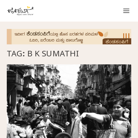
TAG:
B K SUMATHI