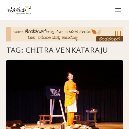
TAG:
CHITRA VENKATARAJU