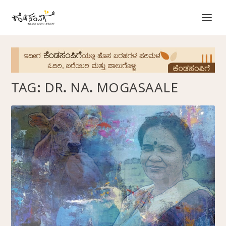
TAG:
DR. NA. MOGASAALE