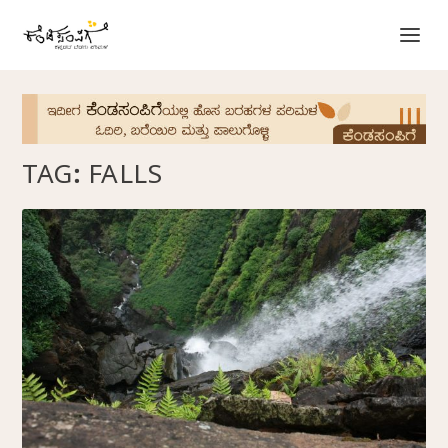
TAG:
FALLS