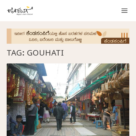
TAG:
GOUHATI