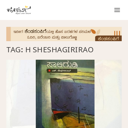
TAG:
H SHESHAGIRIRAO