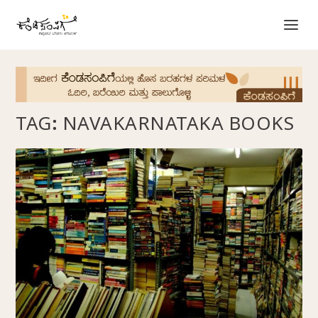
TAG:
NAVAKARNATAKA BOOKS