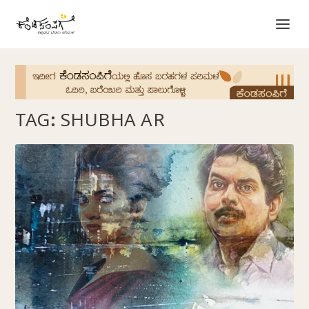
TAG:
SHUBHA AR