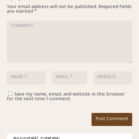
Your email address will not be published.
Required fields
are marked
*
Save my name, email, and website in this browser
for the next time I comment.