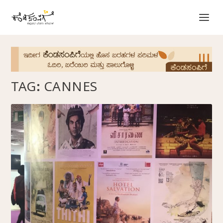
TAG:
CANNES