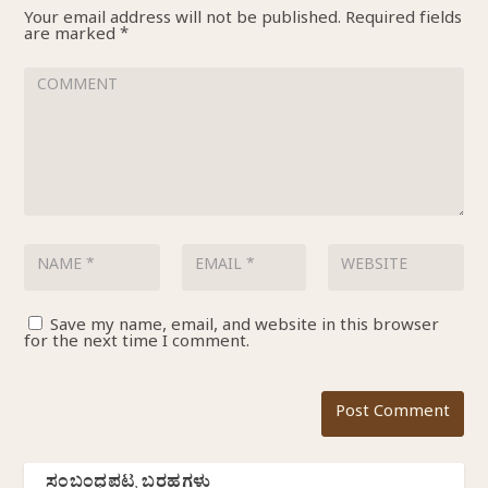
Your email address will not be published.
Required fields
are marked
*
Save my name, email, and website in this browser
for the next time I comment.
ಸಂಬಂಧಪಟ್ಟ ಬರಹಗಳು