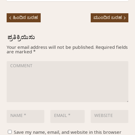
ಹಿಂದಿನ ಬರಹ
ಮುಂದಿನ ಬರಹ
Your email address will not be published.
Required fields
are marked
*
Save my name, email, and website in this browser