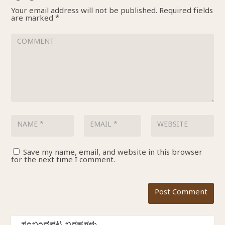
Your email address will not be published.
Required fields
are marked
*
Save my name, email, and website in this browser
for the next time I comment.