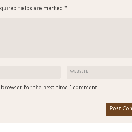
quired fields are marked
*
s browser for the next time I comment.