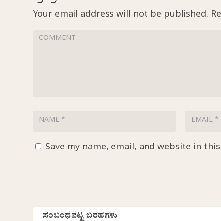
Your email address will not be published.
Re
Save my name, email, and website in thi
ಸಂಬಂಧಪಟ್ಟ ಬರಹಗಳು