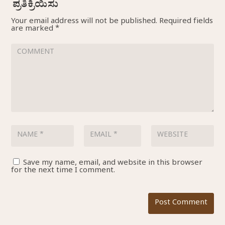
Your email address will not be published.
Required fields
are marked
*
Save my name, email, and website in this browser
for the next time I comment.