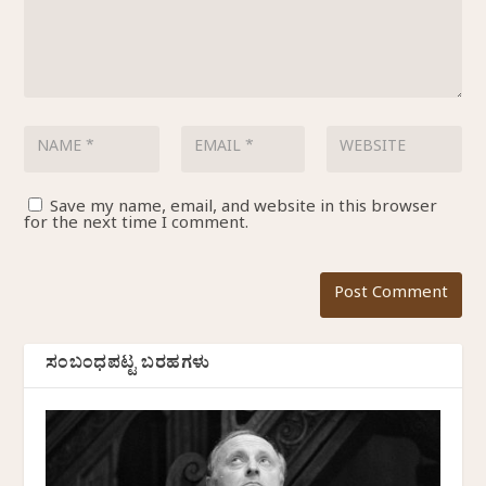
Save my name, email, and website in this browser
for the next time I comment.
ಸಂಬಂಧಪಟ್ಟ ಬರಹಗಳು