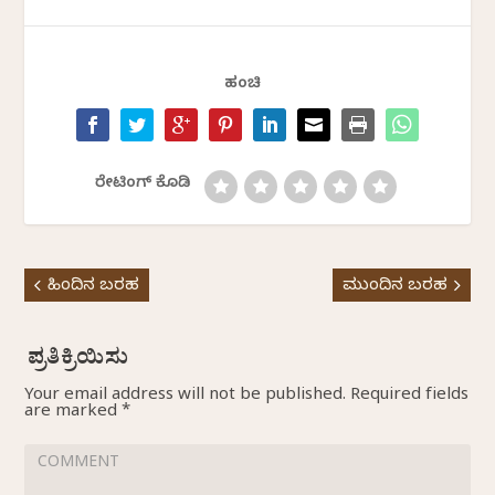
ಹಂಚಿ
ರೇಟಿಂಗ್ ಕೊಡಿ
ಹಿಂದಿನ ಬರಹ
ಮುಂದಿನ ಬರಹ
Your email address will not be published.
Required fields
are marked
*