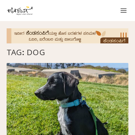
TAG:
DOG