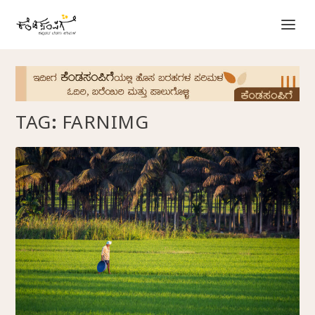
TAG:
FARNIMG