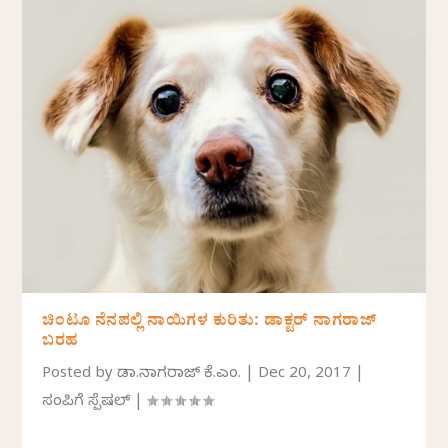
ಚಿಂಟೂ ನೆನಪಲ್ಲಿ ನಾಯಿಗಳ ಕುರಿತು: ಡಾಕ್ಟರ್ ನಾಗರಾಜ್
ಬರಹ
Posted by
ಡಾ.ನಾಗರಾಜ್ ಕೆ.ಎಂ.
|
Dec 20, 2017
|
ಸಂಪಿಗೆ ಸ್ಪೆಷಲ್
|