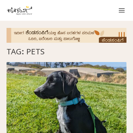
TAG:
PETS