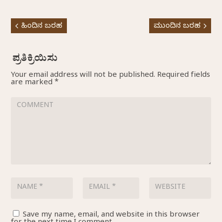
ಹಿಂದಿನ ಬರಹ
ಮುಂದಿನ ಬರಹ
Your email address will not be published.
Required fields
are marked
*
Save my name, email, and website in this browser