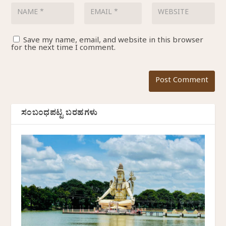
Save my name, email, and website in this browser
for the next time I comment.
ಸಂಬಂಧಪಟ್ಟ ಬರಹಗಳು