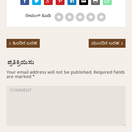
ರೇಟಿಂಗ್ ಕೊಡಿ
ಹಿಂದಿನ ಬರಹ
ಮುಂದಿನ ಬರಹ
Your email address will not be published.
Required fields
are marked
*