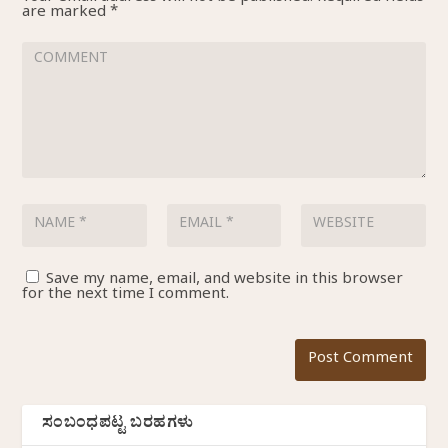
are marked
*
Save my name, email, and website in this browser
for the next time I comment.
ಸಂಬಂಧಪಟ್ಟ ಬರಹಗಳು