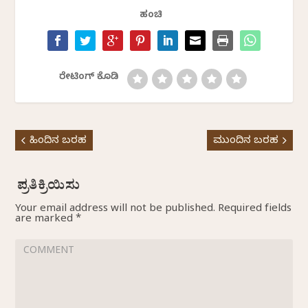
ಹಂಚಿ
ರೇಟಿಂಗ್ ಕೊಡಿ
ಹಿಂದಿನ ಬರಹ
ಮುಂದಿನ ಬರಹ
Your email address will not be published.
Required fields
are marked
*