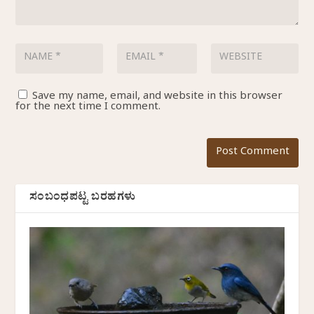
Save my name, email, and website in this browser
for the next time I comment.
ಸಂಬಂಧಪಟ್ಟ ಬರಹಗಳು