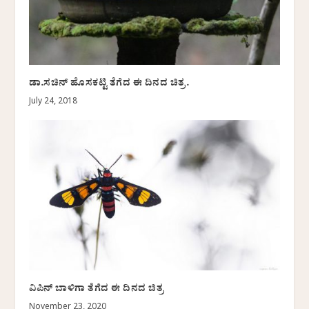
ಡಾ.ಸಚಿನ್ ಹೊಸಕಟ್ಟಿ ತೆಗೆದ ಈ ದಿನದ ಚಿತ್ರ.
July 24, 2018
ವಿಪಿನ್‌ ಬಾಳಿಗಾ ತೆಗೆದ ಈ ದಿನದ ಚಿತ್ರ
November 23, 2020