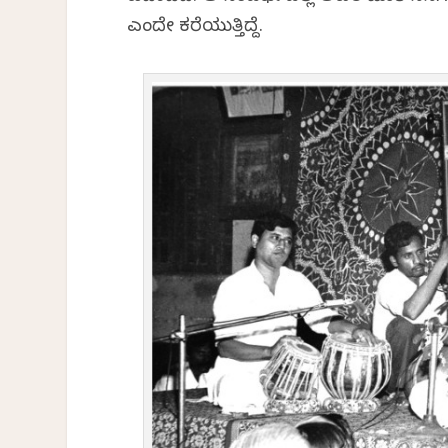
ಎಂದೇ ಕರೆಯುತ್ತಿದ್ದೆ.