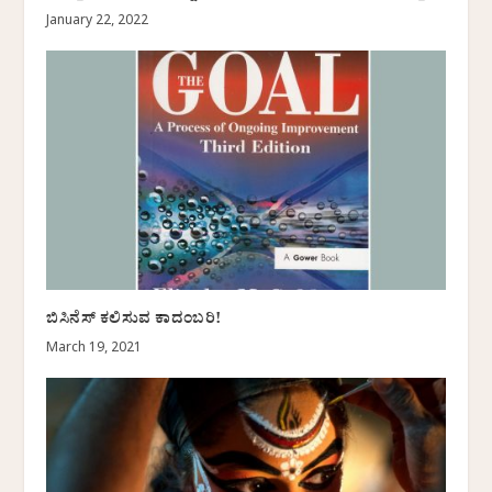
January 22, 2022
ಬಿಸಿನೆಸ್ ಕಲಿಸುವ ಕಾದಂಬರಿ!
March 19, 2021