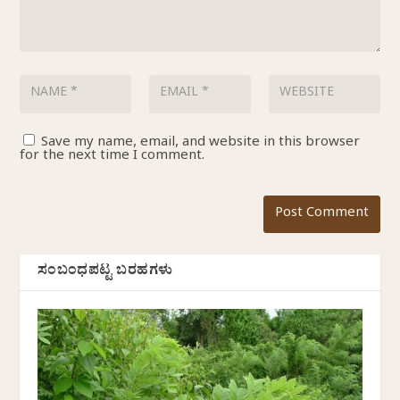
Save my name, email, and website in this browser
for the next time I comment.
ಸಂಬಂಧಪಟ್ಟ ಬರಹಗಳು