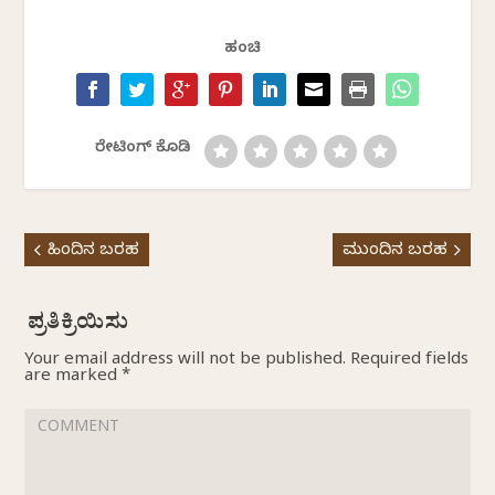
ಹಂಚಿ
ರೇಟಿಂಗ್ ಕೊಡಿ
ಹಿಂದಿನ ಬರಹ
ಮುಂದಿನ ಬರಹ
Your email address will not be published.
Required fields
are marked
*