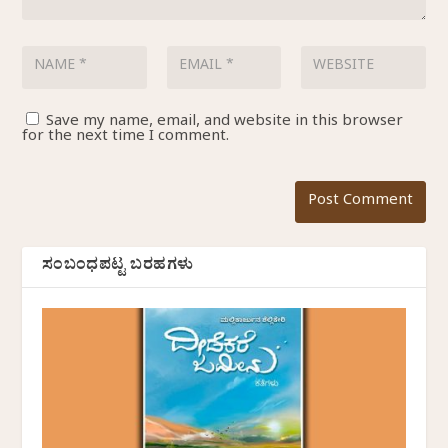
Save my name, email, and website in this browser
for the next time I comment.
ಸಂಬಂಧಪಟ್ಟ ಬರಹಗಳು