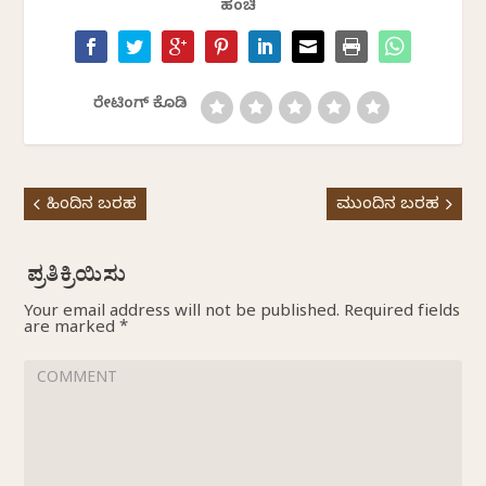
ಹಂಚಿ
ರೇಟಿಂಗ್ ಕೊಡಿ
ಹಿಂದಿನ ಬರಹ
ಮುಂದಿನ ಬರಹ
Your email address will not be published.
Required fields
are marked
*