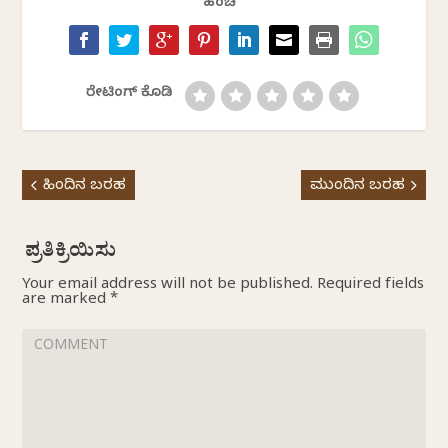
ಹಂಚಿ
ರೇಟಿಂಗ್ ಕೊಡಿ
ಹಿಂದಿನ ಬರಹ
ಮುಂದಿನ ಬರಹ
Your email address will not be published.
Required fields
are marked
*