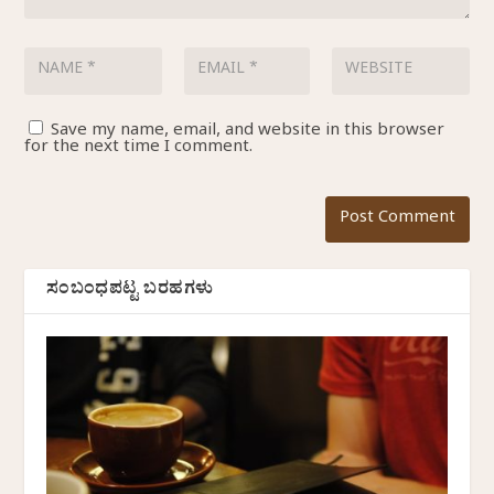
Save my name, email, and website in this browser
for the next time I comment.
ಸಂಬಂಧಪಟ್ಟ ಬರಹಗಳು