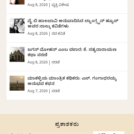
Aug 8, 2026
|
ವ್ಯಕ್ತಿ ವಿಶೇಷ
ವೈ ಬಿ ಹಾಲಬಾವಿ ಅನುವಾದಿಸಿದ ಲ್ಯಾಂಗ್ಸ್ಟನ್ ಹ್ಯೂಸ್
ಅವರ ನಾಲ್ಕು ಕವಿತೆಗಳು
Aug 8, 2026
|
ದಿನದ ಕವಿತೆ
ಜಗನ್‌ ಮೋಹನ್‌ ಎಂಬ ವಠಾರ: ಕೆ. ಸತ್ಯನಾರಾಯಣ
ಕಥಾ ಸರಣಿ
Aug 8, 2026
|
ಸರಣಿ
ಮಾಕಳ್ಳಿಯ ಮಾಂತ್ರಿಕ ಕಥಿಕರು: ಎಸ್. ಗಂಗಾಧರಯ್ಯ
ಅನುಭವ ಕಥನ
Aug 7, 2026
|
ಸರಣಿ
ಪ್ರಕಾಶಕರು