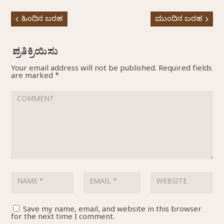
ಹಿಂದಿನ ಬರಹ
ಮುಂದಿನ ಬರಹ
Your email address will not be published.
Required fields
are marked
*
Save my name, email, and website in this browser
for the next time I comment.