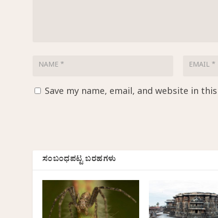
Save my name, email, and website in thi
ಸಂಬಂಧಪಟ್ಟ ಬರಹಗಳು