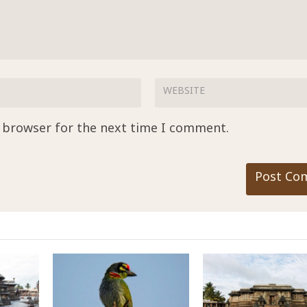
s browser for the next time I comment.