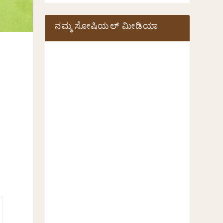
ನಮ್ಮ ಸೋಷಿಯಲ್‌ ಮೀಡಿಯಾ