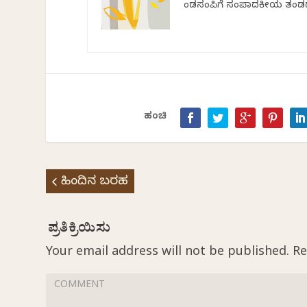
ಕೆಂಡಸಂಪಿಗೆ ಸಂಪಾದಕೀಯ ತಂಡ
ಹಂಚಿ
ಹಿಂದಿನ ಬರಹ
Your email address will not be published.
Re