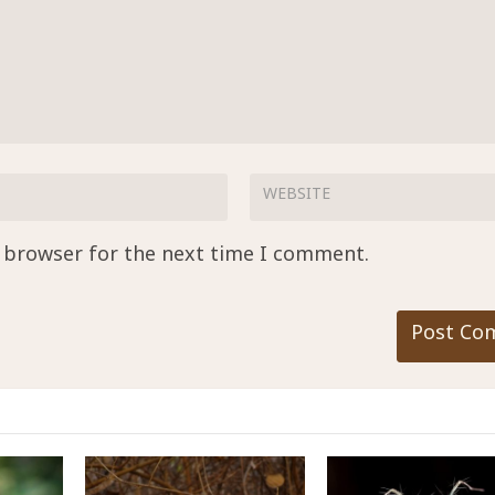
s browser for the next time I comment.