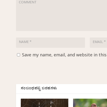
Save my name, email, and website in thi
ಸಂಬಂಧಪಟ್ಟ ಬರಹಗಳು