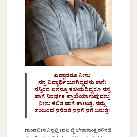
ಎಷ್ಟಾದರೂ ನೀನು
ನನ್ನ ವಿದ್ಯಾರ್ಥಿಯಾಗಿದ್ದವನು ತಾನೆ:
ನನ್ನಿಂದ ಏನನ್ನೂ ಕಲಿಯದಿದ್ದರೂ ನನ್ನ
ಹಾಗೆ ನಿರರ್ಥಕ ಪ್ರಾಣಿಯಾಗುವುದನ್ನು
ನೀನು ಕಲಿತ ಹಾಗೆ ಕಾಣುತ್ತೆ. ನಮ್ಮ
ಸಂಬಂಧ ನೆನೆದರೆ ನನಗೆ ನಗೆ ಬರುತ್ತೆ:
ಗಾಂಡಲೀನ ನಿನ್ನಲ್ಲಿ ಕೇವಲ ಲೈಂಗಿಕಾಕಾಂಕ್ಷೆ ಕೆರಳಿಸದೆ