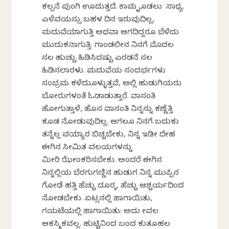
ಕಲ್ಪನೆ ಪುಂಗಿ ಊದುತ್ತದೆ. ಕಾಮ ಕೈಕೊಡಲು ಸಾಧ್ಯ.
ಎಳೆವಯಸ್ಸು ಬಹಳ ದಿನ ಇರುವುದಿಲ್ಲ,
ಮದುವೆಯಾಗುತ್ತಿ ಅಥವಾ ಆಗದಿದ್ದರೂ ಬೆಳೆದು
ಮುದುಕನಾಗುತ್ತಿ. ಗಾಂಡಲೀನ ನಿನಗೆ ಮೊದಲ
ಸಲ ಹುಚ್ಚು ಹಿಡಿಸಿದಷ್ಟು ಎರಡನೆ ಸಲ
ಹಿಡಿಸಲಾರಳು. ಮದುವೆಯ ಸಂದರ್ಭಗಳು
ಸಂಭ್ರಮ ಕಳೆದುಕೊಳ್ಳುತ್ತವೆ, ಅಲ್ಲಿ ಹುಡುಗಿಯರು
ಬೋರುಗಳಂತೆ ಓಡಾಡುತ್ತಾರೆ. ವಾಸಂತಿ
ಹೋಗುತ್ತಾಳೆ, ಹೊಸ ವಾಸಂತಿ ನಿನ್ನನ್ನು ಕಣ್ಣೆತ್ತಿ
ಕೂಡ ನೋಡುವುದಿಲ್ಲ. ಆಗಲೂ ನಿನಗೆ ಬದುಕು
ತನ್ನೆಲ್ಲ ವಯ್ಯಾರ ಬಿಚ್ಚಬೇಕು, ನಿನ್ನ ಇಡೀ ದೇಹ
ಈಗಿನ ಸೀಮಿತ ವಲಯಗಳನ್ನು
ಮೀರಿ ಝೇಂಕರಿಸಬೇಕು. ಅಂದರೆ ಈಗಿನ
ನಿನ್ನಲ್ಲಿಯ ಬೆರಗುಗಣ್ಣಿನ ಹುಡುಗ ನಿನ್ನ ಮುಪ್ಪಿನ
ಗೋಡೆ ಹತ್ತಿ ಹೆಚ್ಚು ದೂರಕ್ಕೆ, ಹೆಚ್ಚು ಆಶ್ಚರ್ಯದಿಂದ
ನೋಡಬೇಕು. ಏಟ್ಸನಲ್ಲಿ ಹಾಗಾಯಿತು,
ಗಯಟೆಯಲ್ಲಿ ಹಾಗಾಯಿತು: ಅದು ಕೇವಲ
ಆಕಸ್ಮಿಕವಲ್ಲ. ಹುಟ್ಟಿನಿಂದ ಬಂದ ಕುತೂಹಲ