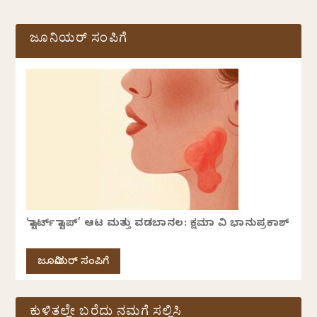
ಜೂನಿಯರ್ ಸಂಪಿಗೆ
‘ಸ್ಟಾರ್ಟ್ ಸ್ಟಾಪ್’ ಆಟ ಮತ್ತು ವಡಬಾನಲ: ಕ್ಷಮಾ ವಿ ಭಾನುಪ್ರಕಾಶ್
ಜೂನಿಯರ್ ಸಂಪಿಗೆ
ಕುಳಿತಲ್ಲೇ ಬರೆದು ನಮಗೆ ಸಲ್ಲಿಸಿ