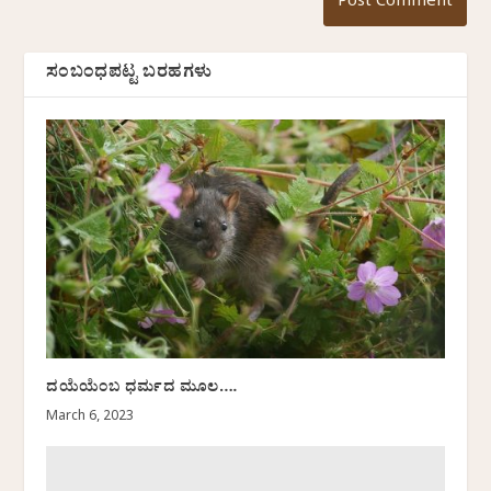
ಸಂಬಂಧಪಟ್ಟ ಬರಹಗಳು
ದಯೆಯೆಂಬ ಧರ್ಮದ ಮೂಲ….
March 6, 2023