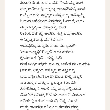
ಪಿತೂರಿ ಪ್ರಿಯರಾದ ಕೆಲವರು ನೀನು ನನ್ನ ಹಾಗೆ
ಪದ್ಯ ಬರೆಯುತ್ತಿ, ನನ್ನನ್ನು ಅನುಸರಿಸುತ್ತಿ ಎಂದು
ಒಮ್ಮೆ ದೂರು ಕೊಟ್ಟಿದ್ದರು. ನನ್ನ ಪದ್ಯ ಇನ್ನೊಮ್ಮೆ
ಓದುವ ಆಶೆಯಿಂದ ನಿನ್ನದನ್ನು ಓದಿದರೆ, ಅದು
ನನ್ನ ಪದ್ಯಕ್ಕಿಂತ ಚೆನ್ನಾಗಿತ್ತು. ಬೇರೆ
ರೀತಿಯದಾಗಿತ್ತು. ಅಥವಾ ನನ್ನ ಪದ್ಯ ಅಥವಾ
ಇನ್ನೊಬ್ಬರ ಪದ್ಯ ನನಗೆ ನೆನಪೇ
ಇರುವುದಿಲ್ಲವಾದ್ದರಿಂದ ಸಾಮಾನ್ಯವಾಗಿ
‘ಮೂಲವ್ಯಾಧಿ’ಯಿಲ್ಲದೆ- ಇದು ಹಳೆಯ
ಶ್ಲೇಷೆಯಾಗುತ್ತಿದೆ – ಪದ್ಯ ಓದಿ
ಸಂತೋಷಿಸುವುದು ಸುಲಭ, ಅನೇಕ ಸಲ ಸುಮತಿ
(ಇವನು ನಿನ್ನಂಥ ಇನ್ನೊಬ್ಬ ಹುಚ್ಚ) ನನ್ನ
ಪದ್ಯವನ್ನೇ ನನಗೆ ಕೋಟ್ ಮಾಡಿ ಬೆನ್ನು ಚಪ್ಪರಿಕೆ
ಪಡೆದಿದ್ದಾನೆ ಮತ್ತು ನನ್ನ ದಡ್ಡತನ ಸಾಧಿಸಿ
ತೋರಿಸಿದ್ದಾನೆ. ಇರಲಿ, ನಿನ್ನ ಪದ್ಯದಲ್ಲಿ ನಾನು
ನೋಡಿದ್ದು ವಿಚಿತ್ರ ರೀತಿಯ ಲವಲವಿಕೆ. ನಿಜವಾದ
ಕವಿಯಲ್ಲಿ ಇರುವ ಲವಲವಿಕೆ, ನಿನ್ನ “ಗೋಪಿ
ಮತ್ತು ಗಾಂಡಲೀನ” ಎಂಬ ಕವನದ ವಸ್ತು