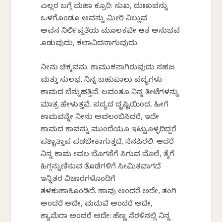
ಎಲ್ಲರ ಬಗ್ಗೆ ಮಹಾ ಕ್ರೂರಿ: ಸುಖ, ದುಃಖವನ್ನು
ಒಳಗೊಂಡೂ ಅವನ್ನು ಮೀರಿ ನಿಲ್ಲುವ
ಅವನ ನಿರ್ಲಿಪ್ತತೆಯ ಮೂಲಕವೇ ಆತ ಅನುಭವ
ಕೊಡುವುದು, ಕಲಾವಿದನಾಗುವುದು.
ನೀನು ಚಿಕ್ಕವನು. ಕಾಮುಕನಾಗಿರುವುದು ಸಹಜ
ಮತ್ತು ಸುಲಭ. ನಿನ್ನ ಬಹುಪಾಲು ಪದ್ಯಗಳು
ಕಾಮದ ಬೆನ್ನುಹತ್ತಿವೆ. ಕೆಲವಂತೂ ನಿನ್ನ ತೀಟೆಗಳನ್ನು
ಮಾತ್ರ ಹೇಳುತ್ತವೆ. ಪದ್ಯದ ದೃಷ್ಟಿಯಿಂದ, ಹೀಗೆ
ಕಾಮವನ್ನೇ ನೀನು ಅವಲಂಬಿಸಿದರೆ, ಇದೇ
ಕಾಮದ ಕಾವನ್ನು ಮುಂದೆಯೂ ಇಟ್ಟುಕೊಳ್ಳದಿದ್ದರೆ
ಪಶ್ಚಾತ್ತಾಪ ಪಡಬೇಕಾಗುತ್ತದೆ, ನೆನಪಿರಲಿ. ಆದರೆ
ನಿನ್ನ ಕಾಮ ಕೇವಲ ಬೊಗಸೆಗೆ ಸಿಗುವ ಮೊಲೆ, ತೆಕ್ಕೆಗೆ
ಹಿಗ್ಗನ್ನುಣಿಸುವ ತೊಡೆಗಳಿಗೆ ಸೀಮಿತವಾಗದೆ
ಇನ್ನಿತರ ವಿಚಾರಗಳೊಂದಿಗೆ
ತಳಕುಹಾಕಿಕೊಂಡಿದೆ. ಹಾವು ಅಂದರೆ ಅದೇ, ತಂಗಿ
ಅಂದರೆ ಅದೇ, ಮದುವೆ ಅಂದರೆ ಅದೇ,
ಕ್ಯಾಮೆರಾ ಅಂದರೆ ಅದೇ: ಹೆಣ್ಣ ನೆರಳಿನಲ್ಲಿ ನಿನ್ನ