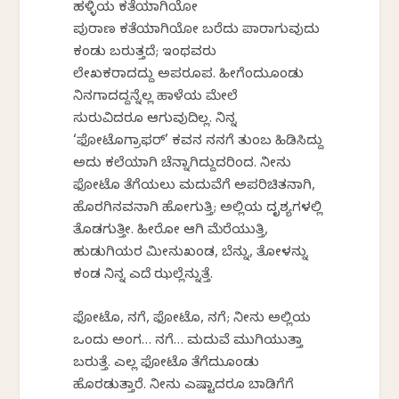
ಹಳ್ಳಿಯ ಕತೆಯಾಗಿಯೋ
ಪುರಾಣ ಕತೆಯಾಗಿಯೋ ಬರೆದು ಪಾರಾಗುವುದು
ಕಂಡು ಬರುತ್ತದೆ; ಇಂಥವರು
ಲೇಖಕರಾದದ್ದು ಅಪರೂಪ. ಹೀಗೆಂದುಕೊಂಡು
ನಿನಗಾದದ್ದನ್ನೆಲ್ಲ ಹಾಳೆಯ ಮೇಲೆ
ಸುರುವಿದರೂ ಆಗುವುದಿಲ್ಲ. ನಿನ್ನ
‘ಫೋಟೊಗ್ರಾಫರ್’ ಕವನ ನನಗೆ ತುಂಬ ಹಿಡಿಸಿದ್ದು
ಅದು ಕಲೆಯಾಗಿ ಚೆನ್ನಾಗಿದ್ದುದರಿಂದ. ನೀನು
ಫೋಟೊ ತೆಗೆಯಲು ಮದುವೆಗೆ ಅಪರಿಚಿತನಾಗಿ,
ಹೊರಗಿನವನಾಗಿ ಹೋಗುತ್ತಿ; ಅಲ್ಲಿಯ ದೃಶ್ಯಗಳಲ್ಲಿ
ತೊಡಗುತ್ತೀ. ಹೀರೋ ಆಗಿ ಮೆರೆಯುತ್ತಿ,
ಹುಡುಗಿಯರ ಮೀನುಖಂಡ, ಬೆನ್ನು, ತೋಳನ್ನು
ಕಂಡ ನಿನ್ನ ಎದೆ ಝಲ್ಲೆನ್ನುತ್ತೆ.
ಫೋಟೊ, ನಗೆ, ಫೋಟೊ, ನಗೆ; ನೀನು ಅಲ್ಲಿಯ
ಒಂದು ಅಂಗ… ನಗೆ… ಮದುವೆ ಮುಗಿಯುತ್ತಾ
ಬರುತ್ತೆ. ಎಲ್ಲ ಫೋಟೊ ತೆಗೆದುಕೊಂಡು
ಹೊರಡುತ್ತಾರೆ. ನೀನು ಎಷ್ಟಾದರೂ ಬಾಡಿಗೆಗೆ