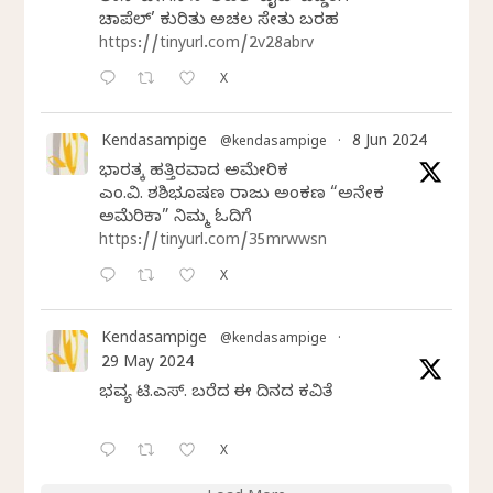
ಚಾಪೆಲ್’ ಕುರಿತು ಅಚಲ ಸೇತು ಬರಹ
https://tinyurl.com/2v28abrv
X
Kendasampige
8 Jun 2024
@kendasampige
·
ಭಾರತಕ್ಕೆ ಹತ್ತಿರವಾದ ಅಮೇರಿಕ
ಎಂ.ವಿ. ಶಶಿಭೂಷಣ ರಾಜು ಅಂಕಣ “ಅನೇಕ
ಅಮೆರಿಕಾ” ನಿಮ್ಮ ಓದಿಗೆ
https://tinyurl.com/35mrwwsn
X
Kendasampige
@kendasampige
·
29 May 2024
ಭವ್ಯ ಟಿ.ಎಸ್. ಬರೆದ ಈ ದಿನದ ಕವಿತೆ
X