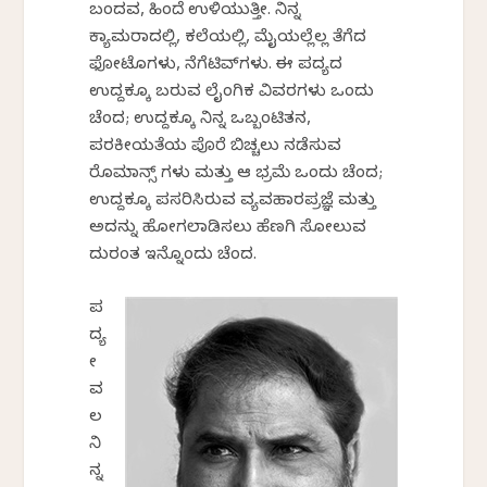
ಬಂದವ, ಹಿಂದೆ ಉಳಿಯುತ್ತೀ. ನಿನ್ನ
ಕ್ಯಾಮರಾದಲ್ಲಿ, ಕಲೆಯಲ್ಲಿ, ಮೈಯಲ್ಲೆಲ್ಲ ತೆಗೆದ
ಫೋಟೊಗಳು, ನೆಗೆಟಿವ್‍ಗಳು. ಈ ಪದ್ಯದ
ಉದ್ದಕ್ಕೂ ಬರುವ ಲೈಂಗಿಕ ವಿವರಗಳು ಒಂದು
ಚೆಂದ; ಉದ್ದಕ್ಕೂ ನಿನ್ನ ಒಬ್ಬಂಟಿತನ,
ಪರಕೀಯತೆಯ ಪೊರೆ ಬಿಚ್ಚಲು ನಡೆಸುವ
ರೊಮಾನ್ಸ್ ಗಳು ಮತ್ತು ಆ ಭ್ರಮೆ ಒಂದು ಚೆಂದ;
ಉದ್ದಕ್ಕೂ ಪಸರಿಸಿರುವ ವ್ಯವಹಾರಪ್ರಜ್ಞೆ ಮತ್ತು
ಅದನ್ನು ಹೋಗಲಾಡಿಸಲು ಹೆಣಗಿ ಸೋಲುವ
ದುರಂತ ಇನ್ನೊಂದು ಚೆಂದ.
ಪ
ದ್ಯ
ಕೇ
ವ
ಲ
ನಿ
ನ್ನ