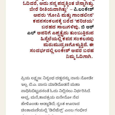
ಓದಿದರೆ, ಅದು ನನ್ನ ಪದ್ಯಕ್ಕಿಂತ ಚೆನ್ನಾಗಿತ್ತು.
ಬೇರೆ ರೀತಿಯದಾಗಿತ್ತು’ –
ಪಿ.ಲಂಕೇಶ್
ಅವರು ‘ಗೋಪಿ ಮತ್ತು ಗಾಂಡಲೀನ’
ಕವನಸಂಕಲನಕ್ಕೆ ಬರೆದ ‘ಪರಿಚಯ’
ಬರಹದ ಸಾಲುಗಳಿವು.
ಬಿ ಆರ್
ಎಲ್
ಅವರಿಗೆ ಎಪ್ಪತ್ತೈದು ತುಂಬುತ್ತಿರುವ
ಹಿನ್ನೆಲೆಯಲ್ಲಿ ಕವನ ಸಂಕಲನವು
ಮರುಮುದ್ರಣಗೊಳ್ಳುತ್ತಿದೆ. ಈ
ಸಂದರ್ಭದಲ್ಲಿ ಲಂಕೇಶ್ ಅವರ ಬರಹ
ನಿಮ್ಮ ಓದಿಗಾಗಿ.
ಪ್ರಿಯ ಲಕ್ಷ್ಮಣ: ನಿನ್ನಂಥ ದಡ್ಡನನ್ನು ನಾನು ನೋಡೇ
ಇಲ್ಲ. ಬಿ.ಎ. ಪಾಸು ಮಾಡಿದೊಡನೆ ಮಹಾ
ಸಾಧಿಸಿಬಿಟ್ಟವನಂತೆ ಓದು ನಿಲ್ಲಿಸಲು ನಿರ್ಧರಿಸಿದೆ.
ಅಪ್ಪ, ಮನೆ,ತಾಪತ್ರಯ ಏನೇನೋ ನೆಪ
ಹೇಳಿಕೊಂಡು ಅಡ್ಡಾಡಿದೆ; ಸ್ವಂತ ಊರಾದ
ಚಿಂತಾಮಣಿಯಲ್ಲಿ ‘ಡಿಲಿಜೆನ್ಸ್’ ಎಂಬ ಗಂಭೀರ