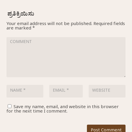
Your email address will not be published.
Required fields
are marked
*
Save my name, email, and website in this browser
for the next time I comment.