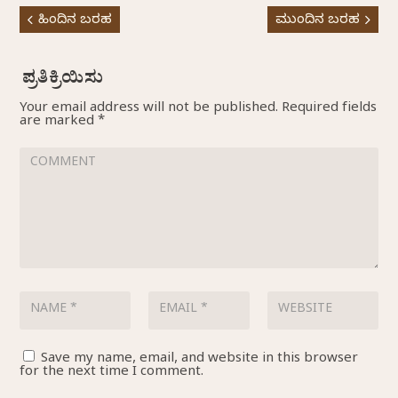
ಹಿಂದಿನ ಬರಹ
ಮುಂದಿನ ಬರಹ
Your email address will not be published.
Required fields
are marked
*
Save my name, email, and website in this browser
for the next time I comment.