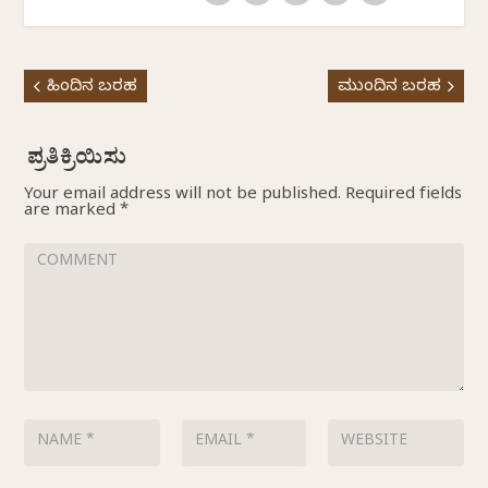
ಹಿಂದಿನ ಬರಹ
ಮುಂದಿನ ಬರಹ
Your email address will not be published.
Required fields
are marked
*