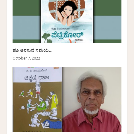
ಹೂ ಅರಳುವ ಸಮಯ…
October 7, 2022