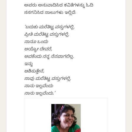
ಅವರು ಅನುವಾದಿಸಿದ ಕವಿತೆಗಳನ್ನು ಓದಿ
ನನಗನಿಸಿದ ಸಾಲುಗಳು ಇಲ್ಲಿವೆ:
‘ಬದುಕು ಮರೆತಿಟ್ಟ ವಸ್ತುಗಳಲ್ಲಿ,
ಪ್ರೀತಿ ಮರೆತಿಟ್ಟ ವಸ್ತುಗಳಲ್ಲಿ,
ನಾನೂ ಒಂದು
ಅಯ್ಯೋ ದೇವರೆ,
ಅವಕೆಂದು ನನ್ನ ನೆನಪಾಗಲಿಲ್ಲ.
ಇನ್ನು
ಆಶಿಸುತ್ತೇನೆ,
ಸಾವು ಮರೆತಿಟ್ಟ ವಸ್ತುಗಳಲ್ಲಿ,
ನಾನು ಇಲ್ಲವೆಂದು
ನಾನು ಇಲ್ಲವೆಂದು.’