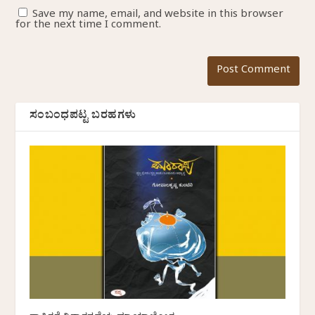
Save my name, email, and website in this browser
for the next time I comment.
ಸಂಬಂಧಪಟ್ಟ ಬರಹಗಳು