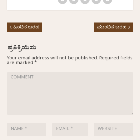
ಹಿಂದಿನ ಬರಹ
ಮುಂದಿನ ಬರಹ
Your email address will not be published.
Required fields
are marked
*