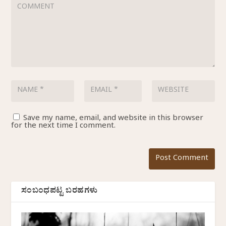
Save my name, email, and website in this browser
for the next time I comment.
ಸಂಬಂಧಪಟ್ಟ ಬರಹಗಳು