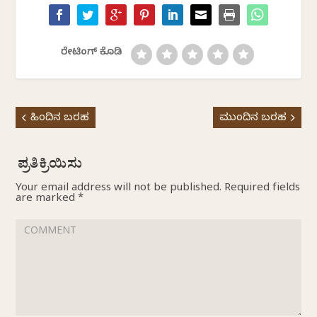
ರೇಟಿಂಗ್ ಕೊಡಿ
ಹಿಂದಿನ ಬರಹ
ಮುಂದಿನ ಬರಹ
Your email address will not be published.
Required fields
are marked
*