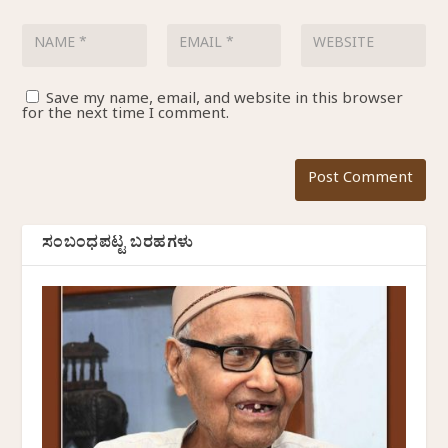
Save my name, email, and website in this browser
for the next time I comment.
ಸಂಬಂಧಪಟ್ಟ ಬರಹಗಳು