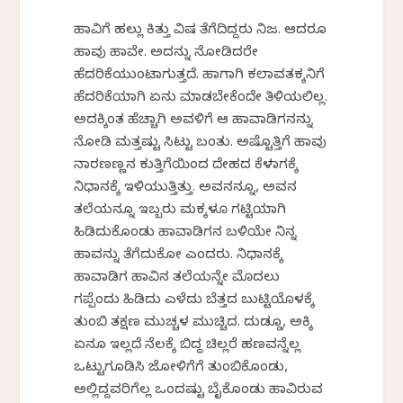
ಹಾವಿಗೆ ಹಲ್ಲು ಕಿತ್ತು ವಿಷ ತೆಗೆದಿದ್ದರು ನಿಜ. ಆದರೂ
ಹಾವು ಹಾವೇ. ಅದನ್ನು ನೋಡಿದರೇ
ಹೆದರಿಕೆಯುಂಟಾಗುತ್ತದೆ. ಹಾಗಾಗಿ ಕಲಾವತಕ್ಕನಿಗೆ
ಹೆದರಿಕೆಯಾಗಿ ಏನು ಮಾಡಬೇಕೆಂದೇ ತಿಳಿಯಲಿಲ್ಲ.
ಅದಕ್ಕಿಂತ ಹೆಚ್ಚಾಗಿ ಅವಳಿಗೆ ಆ ಹಾವಾಡಿಗನನ್ನು
ನೋಡಿ ಮತ್ತಷ್ಟು ಸಿಟ್ಟು ಬಂತು. ಅಷ್ಟೊತ್ತಿಗೆ ಹಾವು
ನಾರಣಣ್ಣನ ಕುತ್ತಿಗೆಯಿಂದ ದೇಹದ ಕೆಳಭಾಗಕ್ಕೆ
ನಿಧಾನಕ್ಕೆ ಇಳಿಯುತ್ತಿತ್ತು. ಅವನನ್ನೂ, ಅವನ
ತಲೆಯನ್ನೂ ಇಬ್ಬರು ಮಕ್ಕಳೂ ಗಟ್ಟಿಯಾಗಿ
ಹಿಡಿದುಕೊಂಡು ಹಾವಾಡಿಗನ ಬಳಿಯೇ ನಿನ್ನ
ಹಾವನ್ನು ತೆಗೆದುಕೋ ಎಂದರು. ನಿಧಾನಕ್ಕೆ
ಹಾವಾಡಿಗ ಹಾವಿನ ತಲೆಯನ್ನೇ ಮೊದಲು
ಗಪ್ಪೆಂದು ಹಿಡಿದು ಎಳೆದು ಬೆತ್ತದ ಬುಟ್ಟಿಯೊಳಕ್ಕೆ
ತುಂಬಿ ತಕ್ಷಣ ಮುಚ್ಚಳ ಮುಚ್ಚಿದ. ದುಡ್ಡೂ, ಅಕ್ಕಿ
ಏನೂ ಇಲ್ಲದೆ ನೆಲಕ್ಕೆ ಬಿದ್ದ ಚಿಲ್ಲರೆ ಹಣವನ್ನೆಲ್ಲ
ಒಟ್ಟುಗೂಡಿಸಿ ಜೋಳಿಗೆಗೆ ತುಂಬಿಕೊಂಡು,
ಅಲ್ಲಿದ್ದವರಿಗೆಲ್ಲ ಒಂದಷ್ಟು ಬೈಕೊಂಡು ಹಾವಿರುವ