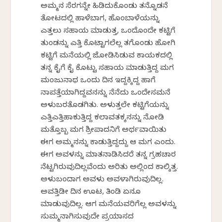
ಅಮ್ಮನ ಸೆರಗನ್ನೇ ಹಿಡಿದುಕೊಂಡು ತನ್ನೊಡನೆ
ತೋಟದಲ್ಲಿ ಹಾಳೆಬಾಗ, ಹೊಂಬಾಳೆಯನ್ನು
ಎತ್ತಲು ಸಹಾಯ ಮಾಡುತ್ತ, ಒಂದೊಂದೇ ಕಟ್ಟಿಗೆ
ತುಂಡನ್ನು ಎತ್ತಿ ಕೊಟ್ಟಾಗಲೆಲ್ಲ ತಗೊಂಡು ಹೋಗಿ
ಕಟ್ಟಿಗೆ ಮನೆಯಲ್ಲಿ ಜೋಡಿಸಿಡುವ ಕಾಯಕದಲ್ಲಿ
ತನ್ನ ಕೈಗೆ ಕೈ ಕೊಟ್ಟು ಸಹಾಯ ಮಾಡುತ್ತಿದ್ದ ಮಗ
ಮಂಜುನಾಥ ಒಂದು ದಿನ ಇದ್ದಕ್ಕಿದ್ದ ಹಾಗೆ
ನಾಪತ್ತೆಯಾಗಿದ್ದವನನ್ನು ನೆನೆದು ಒಂದೇಸಮನೆ
ಅಳುಬರತೊಡಗಿತು. ಅಳುತ್ತಲೇ ಕಟ್ಟಿಗೆಯನ್ನು
ಎತ್ತಿಎತ್ತಿಹಾಕುತ್ತಿದ್ದ ಕಲಾವತಕ್ಕನನ್ನು ನೋಡಿ
ಮತ್ತೊಬ್ಬ ಮಗ ಶ್ರೀಪಾದನಿಗೆ ಅರ್ಥವಾಯಿತು
ಈಗ ಅಮ್ಮನನ್ನು ಕಾಡುತ್ತಿದ್ದದ್ದು ಆ ಮಗ ಎಂದು.
ಈಗ ಅವಳನ್ನು ಮಾತನಾಡಿಸಿದರೆ ತನ್ನ ಗ್ರಹಚಾರ
ನೆಟ್ಟಗಿರುವುದಿಲ್ಲವೆಂದು ಅರಿತು ಅಲ್ಲಿಂದ ಕಾಲ್ಕಿತ್ತ.
ಅಳುಬಂದಾಗ ಅವಳು ಅವಳಾಗಿರುವುದಿಲ್ಲ.
ಅವತ್ತಿಡೀ ದಿನ ಊಟ, ತಿಂಡಿ ಏನೂ
ಮಾಡುವುದಿಲ್ಲ. ಆಗ ಮನೆಯವರಿಗೆಲ್ಲ ಅವಳನ್ನು
ಸುಮ್ಮನಾಗಿಸುವುದೇ ಪ್ರಯಾಸದ