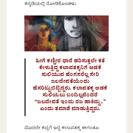
ಕನ್ನಡಿಯಲ್ಲಿ ನೋಡಿಕೊಂಡಳು.
ಹೀಗೆ ಕಣ್ಣೀರ ಧಾರೆ ಹರಿಸುತ್ತಲೇ ಕತೆ
ಕೇಳುತ್ತಿದ್ದ ಕಲಾವತಕ್ಕನಿಗೆ ಅಡಕೆ
ಸುಲಿಯುವ ಹೆಂಗಸರೆಲ್ಲ ಸೇರಿ
ಜಲದೇವತೆಯೆಂದು
ಹೆಸರಿಟ್ಟುಬಿಟ್ಟಿದ್ದರು. ಕಲಾವತಕ್ಕ ಅಡಕೆ
ಸುಲಿಯಲು ಬಂದಿಲ್ಲವೆಂದರೆ
“ಜಲದೇವತೆ ಇಂದು ರಜ ಹಾಕಿದ್ದು..”
ಎಂದು ತಮಾಶೆ ಮಾಡುತ್ತಿದ್ದರು.
ಮೊದಲೇ ಕಪ್ಪಗೆ ಇದ್ದ ಕಲಾವತಕ್ಕ ಈಗಂತೂ