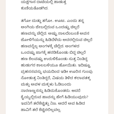
ಯಕ್ಷಗಾನ ದಾಟಿಯಲ್ಲಿ ಹಾಡುತ್ತ
ಕುಣಿಯತೊಡಗಿದ.
ತಗೋ ದುಡ್ಡು ತಗೋ.. ಊಟ.. ಎಂದು ತನ್ನ
ಅಂಗಿಯ ಜೇಬಲ್ಲಿರುವ ಒಂದಷ್ಟು ಚಿಲ್ಲರೆ
ಹಣವನ್ನು ಚೆಲ್ಲಿದ. ಅಷ್ಟು ಸಾಲದೆಂಬಂತೆ ಅವನ
ಜೋಳಿಗೆಯನ್ನು ಹಿಡಿದೆಳೆದು ಅದರಲ್ಲಿರುವ ಚಿಲ್ಲರೆ
ಹಣವನ್ನೆಲ್ಲ ಅಂಗಳಕ್ಕೆ ಚೆಲ್ಲಿದ. ಅಂಗಳದ
ಒಂದಷ್ಟು ಜಾಗಕ್ಕೆ ಹರಡಿಕೊಂಡು ಬಿದ್ದ ಚಿಲ್ಲರೆ
ಹಣ ಕೆಲವಷ್ಟು ಉರುಳಿಕೊಂಡು ಸುತ್ತ ನಿಂತಿದ್ದ
ಹುಡುಗರ ಕಾಲಬಳಿಯೂ ಹೋಯಿತು. ಇದಿಷ್ಟೂ
ಪ್ರಹಸನವನ್ನು ಭಯದಿಂದ ಇಡೀ ಊರಿನ ಗುಂಪು
ನೋಡುತ್ತ ನಿಂತಿದ್ದರೆ, ವಿಷಯ ತಿಳಿದ ಕಲಾವತಕ್ಕ
ಮತ್ತು ಅವಳ ಮಕ್ಕಳು ಓಡಿಬಂದು
ನಾರಣಣ್ಣನನ್ನು ಹಿಡಿದುಕೊಂಡರು. ಆದರೆ
ಕೈಯ್ಯಲ್ಲಿರುವ ಹಾವನ್ನು ಹೇಗೆ ಹಿಡಿಯುವುದು?
ಇವನಿಗೆ ತಲೆಕೆಟ್ಟಿತ್ತು ನಿಜ. ಆದರೆ ಅವ ಹಿಡಿದ
ಹಾವಿಗೆ ತಲೆ ಕೆಟ್ಟಿರಲಿಲ್ಲವಲ್ಲ.