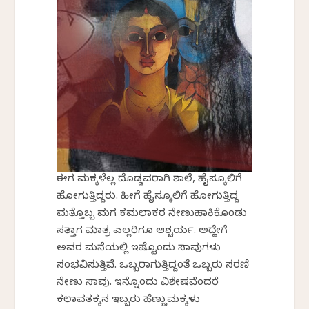
ಈಗ ಮಕ್ಕಳೆಲ್ಲ ದೊಡ್ಡವರಾಗಿ ಶಾಲೆ, ಹೈಸ್ಕೂಲಿಗೆ
ಹೋಗುತ್ತಿದ್ದರು. ಹೀಗೆ ಹೈಸ್ಕೂಲಿಗೆ ಹೋಗುತ್ತಿದ್ದ
ಮತ್ತೊಬ್ಬ ಮಗ ಕಮಲಾಕರ ನೇಣುಹಾಕಿಕೊಂಡು
ಸತ್ತಾಗ ಮಾತ್ರ ಎಲ್ಲರಿಗೂ ಆಶ್ಚರ್ಯ. ಅದ್ಹೇಗೆ
ಅವರ ಮನೆಯಲ್ಲಿ ಇಷ್ಟೊಂದು ಸಾವುಗಳು
ಸಂಭವಿಸುತ್ತಿವೆ. ಒಬ್ಬರಾಗುತ್ತಿದ್ದಂತೆ ಒಬ್ಬರು ಸರಣಿ
ನೇಣು ಸಾವು. ಇನ್ನೊಂದು ವಿಶೇಷವೆಂದರೆ
ಕಲಾವತಕ್ಕನ ಇಬ್ಬರು ಹೆಣ್ಣುಮಕ್ಕಳು