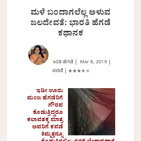
ಮಳೆ ಬಂದಾಗಲೆಲ್ಲ ಅಳುವ
ಜಲದೇವತೆ: ಭಾರತಿ ಹೆಗಡೆ
ಕಥಾನಕ
ಭಾರತಿ ಹೆಗಡೆ |
Mar 8, 2019
|
ಸರಣಿ
|
ಇಡೀ ಊರು
ಮಂಜ ಹೆಗಡೆರಿಗೆ
ಗೌರವ
ಕೊಡುತ್ತಿದ್ದರೂ
ಕಲಾವತಕ್ಕ ಮಾತ್ರ
ಅವರಿಗೆ ಕವಡೆ
ಕಿಮ್ಮತ್ತನ್ನೂ