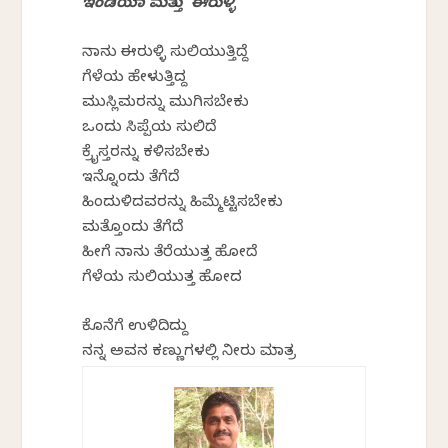
ಇಂಡಿಯಾ ಮತ್ತು ಈರುಳ್ಳಿ
ನಾನು ಈರುಳ್ಳಿ ಸುಲಿಯುತ್ತಿದ್ದೆ
ಗೆಳೆಯ ಹೇಳುತ್ತಿದ್ದ
ಮುಸ್ಲಿಮರನ್ನು ಮುಗಿಸಬೇಕು
ಒಂದು ಸಿಪ್ಪೆಯ ಸುಲಿದೆ
ಕ್ರೈಸ್ತರನ್ನು ಕಳಿಸಬೇಕು
ಇನ್ನೊಂದು ತೆಗೆದೆ
ಹಿಂದುಳಿದವರನ್ನು ಹಿಮ್ಮೆಟ್ಟಿಸಬೇಕು
ಮತ್ತೊಂದು ತೆಗೆದೆ
ಹೀಗೆ ನಾನು ತೆರೆಯುತ್ತ ಹೋದೆ
ಗೆಳೆಯ ಸುಲಿಯುತ್ತ ಹೋದ
ಕೊನೆಗೆ ಉಳಿದಿದ್ದು
ನನ್ನ ಅವನ ಕಣ್ಣುಗಳಲ್ಲಿ ನೀರು ಮಾತ್ರ