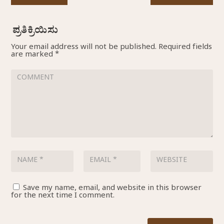
Your email address will not be published.
Required fields
are marked
*
Save my name, email, and website in this browser
for the next time I comment.