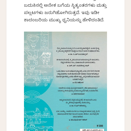
ಬದುಕಿನಲ್ಲಿ ಅನೇಕ ಬಗೆಯ ಸ್ಥಿತ್ಯಂತರಗಳು ಮತ್ತು
ಪಲ್ಲಟಗಳು ಜರುಗಿಹೋಗಿರುತ್ತವೆ. ಇವು ಇಡೀ
ಕಾದಂಬರಿಯ ಮುಖ್ಯ ಧ್ವನಿಯನ್ನು ಹೇಳಿದಂತಿದೆ.