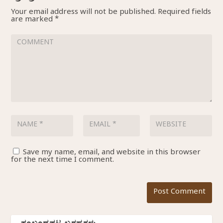
Your email address will not be published.
Required fields
are marked
*
Save my name, email, and website in this browser
for the next time I comment.