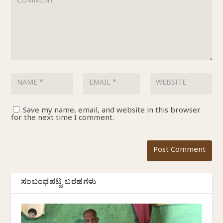
Save my name, email, and website in this browser
for the next time I comment.
ಸಂಬಂಧಪಟ್ಟ ಬರಹಗಳು