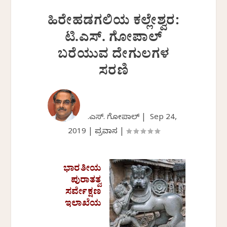
ಹಿರೇಹಡಗಲಿಯ ಕಲ್ಲೇಶ್ವರ:
ಟಿ.ಎಸ್. ಗೋಪಾಲ್
ಬರೆಯುವ ದೇಗುಲಗಳ
ಸರಣಿ
ಟಿ.ಎಸ್. ಗೋಪಾಲ್ |
Sep 24,
2019
|
ಪ್ರವಾಸ
|
ಭಾರತೀಯ
ಪುರಾತತ್ವ
ಸರ್ವೇಕ್ಷಣ
ಇಲಾಖೆಯ