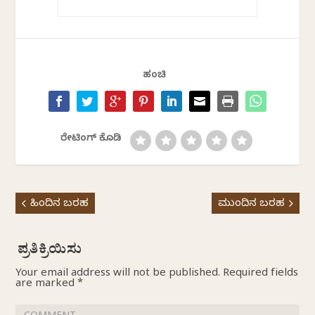
ಹಂಚಿ
ರೇಟಿಂಗ್ ಕೊಡಿ
ಹಿಂದಿನ ಬರಹ
ಮುಂದಿನ ಬರಹ
Your email address will not be published.
Required fields
are marked
*