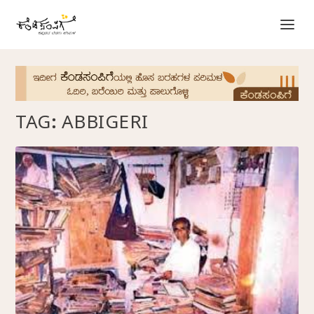
TAG:
ABBIGERI