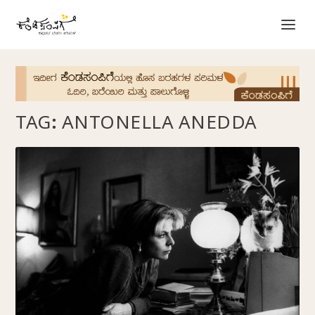
TAG:
ANTONELLA ANEDDA