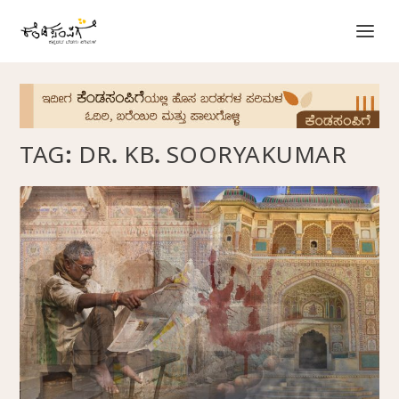
TAG:
DR. KB. SOORYAKUMAR