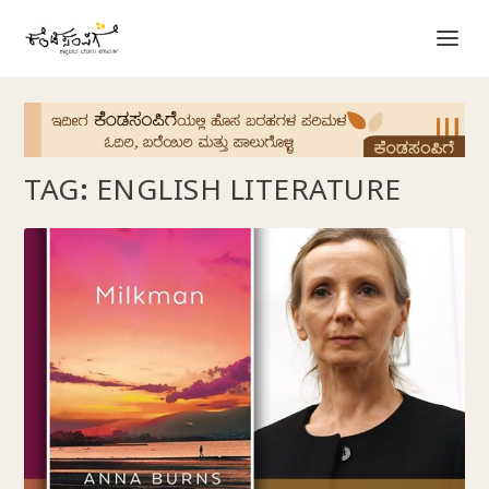
TAG:
ENGLISH LITERATURE