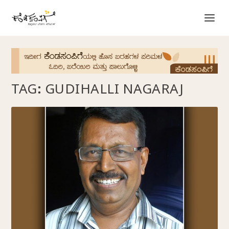
TAG:
GUDIHALLI NAGARAJ