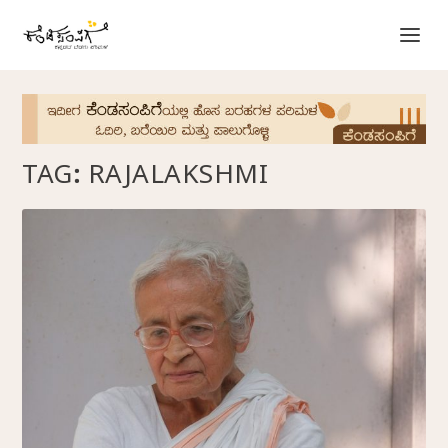
TAG:
RAJALAKSHMI