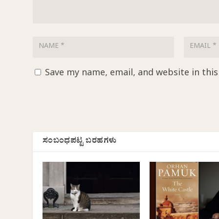
Save my name, email, and website in thi
ಸಂಬಂಧಪಟ್ಟ ಬರಹಗಳು