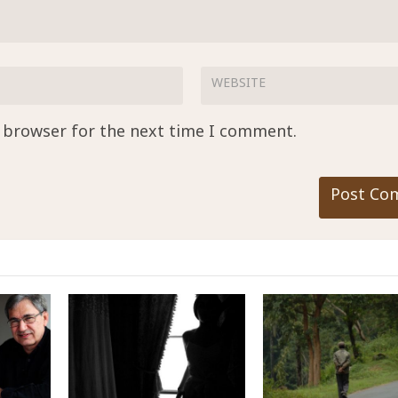
s browser for the next time I comment.