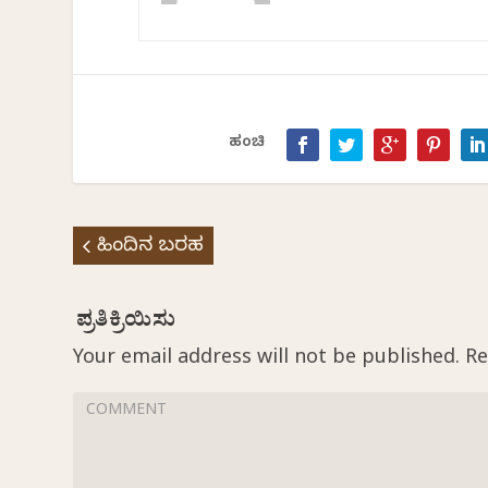
ಹಂಚಿ
ಹಿಂದಿನ ಬರಹ
Your email address will not be published.
Re